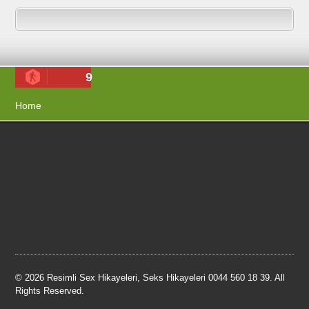
9
Home
© 2026 Resimli Sex Hikayeleri, Seks Hikayeleri 0044 560 18 39. All
Rights Reserved.