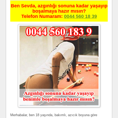
Ben Sevda, azgınlığı sonuna kadar yaşayıp
boşalmaya hazır mısın?
Telefon Numaram:
0044 560 18 39
Merhabalar, ben 18 yaşında, bakımlı, azıcık boyuna göre